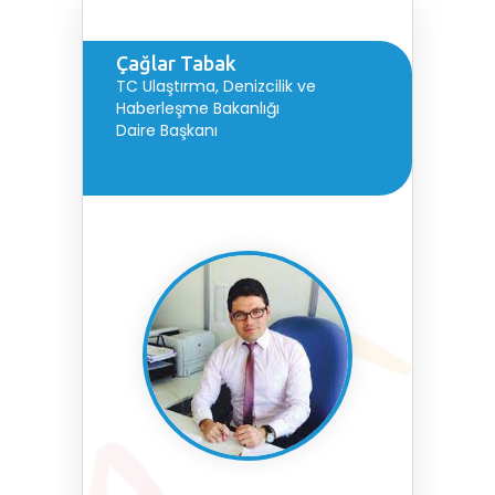
Çağlar Tabak
TC Ulaştırma, Denizcilik ve
Haberleşme Bakanlığı
Daire Başkanı