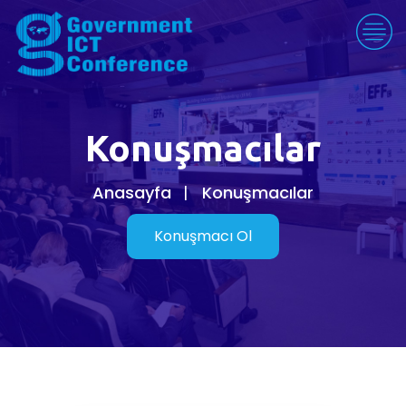
Konuşmacılar
Anasayfa
Konuşmacılar
Konuşmacı Ol