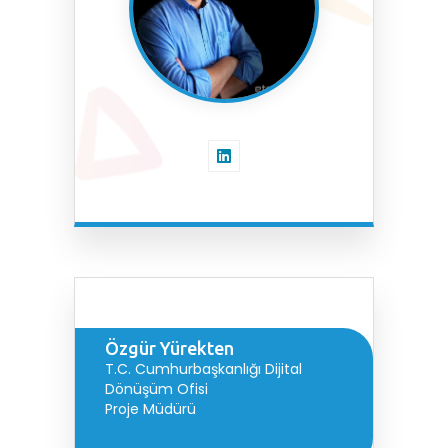
Özgür Yürekten
T.C. Cumhurbaşkanlığı Dijital
Dönüşüm Ofisi
Proje Müdürü