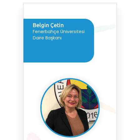
Belgin Çetin
Fenerbahçe Üniversitesi
Daire Başkanı