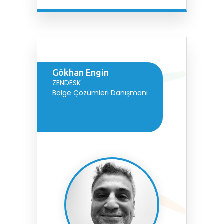
Gökhan Engin
ZENDESK
Bölge Çözümleri Danışmanı