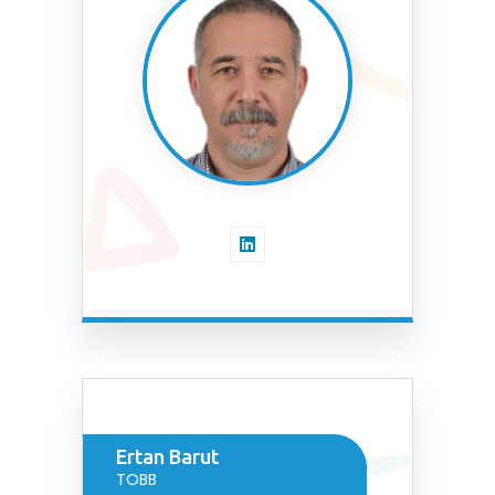
Ertan Barut
TOBB