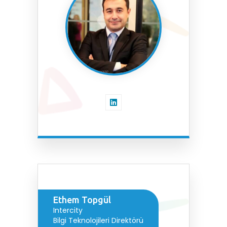
Ethem Topgül
Intercity
Bilgi Teknolojileri Direktörü