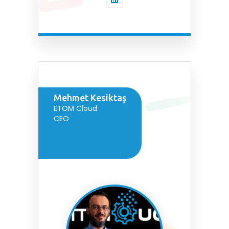
Mehmet Kesiktaş
ETOM Cloud
CEO