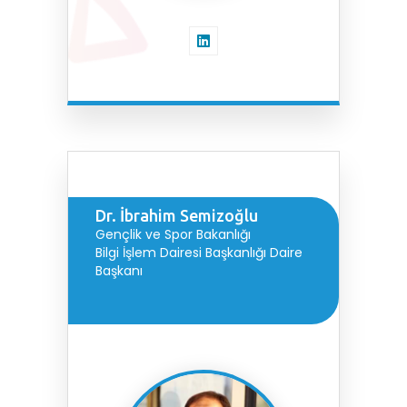
Dr. İbrahim Semizoğlu
Gençlik ve Spor Bakanlığı
Bilgi İşlem Dairesi Başkanlığı Daire
Başkanı