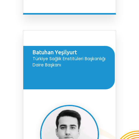
Batuhan Yeşilyurt
Türkiye Sağlık Enstitüleri Başkanlığı
Daire Başkanı