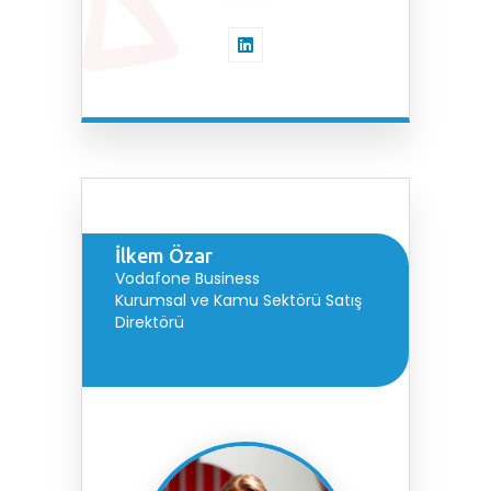
İlkem Özar
Vodafone Business
Kurumsal ve Kamu Sektörü Satış
Direktörü