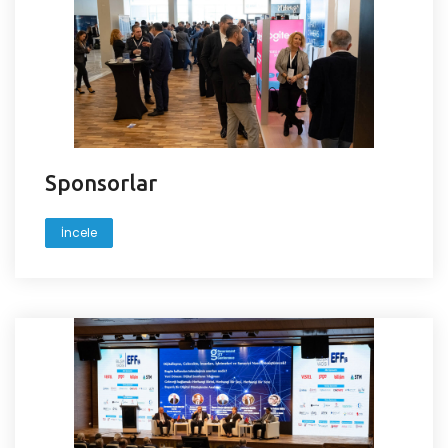
Sponsorlar
İncele