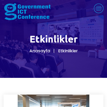
Etkinlikler
Anasayfa
Etkinlikler