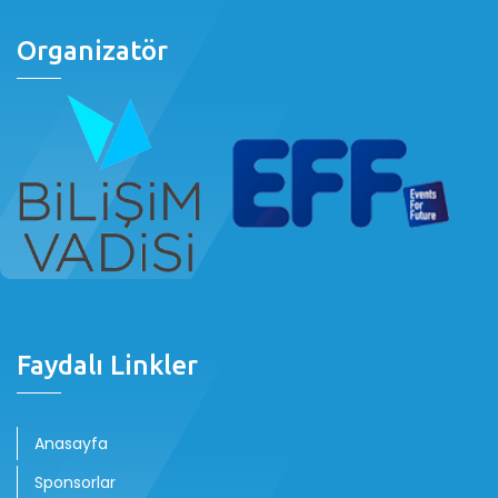
Organizatör
Faydalı Linkler
Anasayfa
Sponsorlar