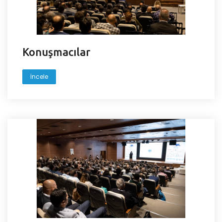
Konuşmacılar
İncele