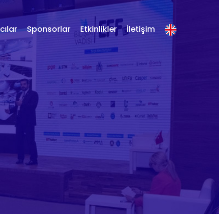
ılar
Sponsorlar
Etkinlikler
İletişim