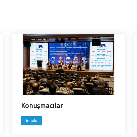
Konuşmacılar
İncele