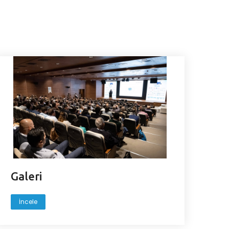
Galeri
İncele