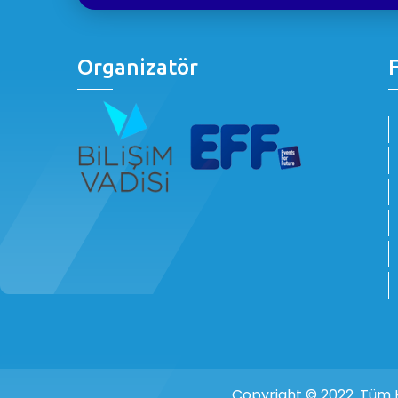
Organizatör
F
Copyright © 2022. Tüm H