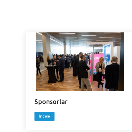
Sponsorlar
İncele