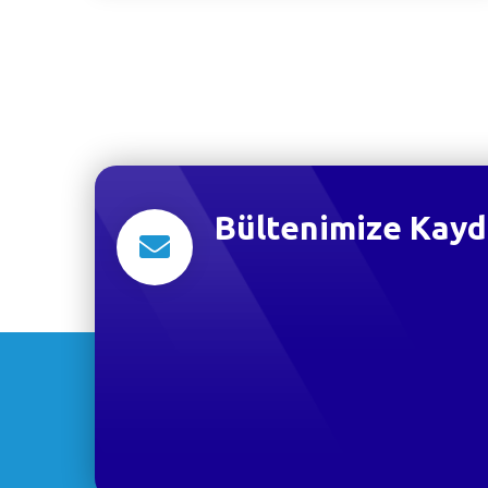
Bültenimize Kayd