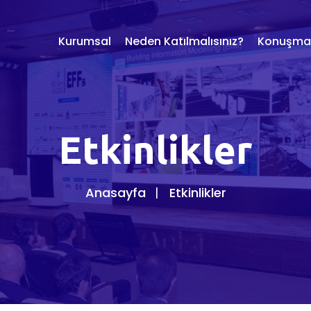
Kurumsal
Neden Katılmalısınız?
Konuşmac
Etkinlikler
Anasayfa
Etkinlikler