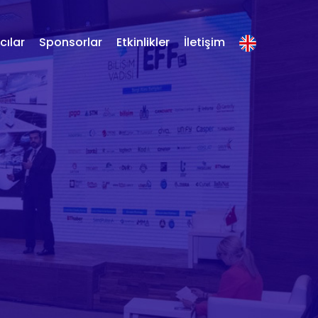
ılar
Sponsorlar
Etkinlikler
İletişim