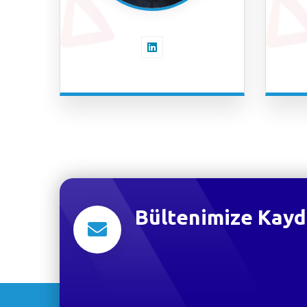
Bültenimize Kayd