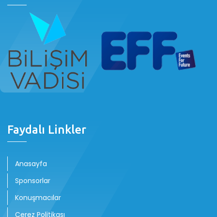
Faydalı Linkler
Anasayfa
Sponsorlar
Konuşmacılar
Çerez Politikası