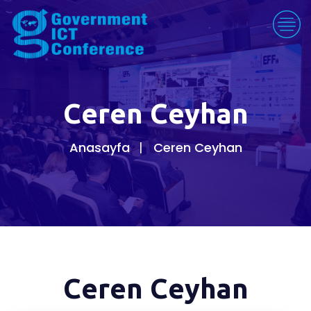
Ceren Ceyhan
Anasayfa
Ceren Ceyhan
Ceren Ceyhan