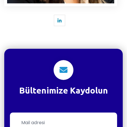
Bültenimize Kaydolun