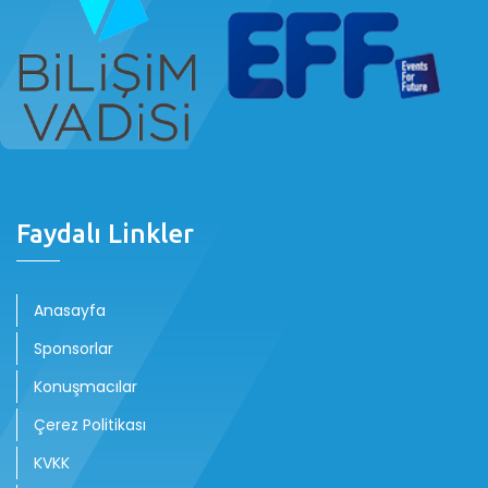
Faydalı Linkler
Anasayfa
Sponsorlar
Konuşmacılar
Çerez Politikası
KVKK