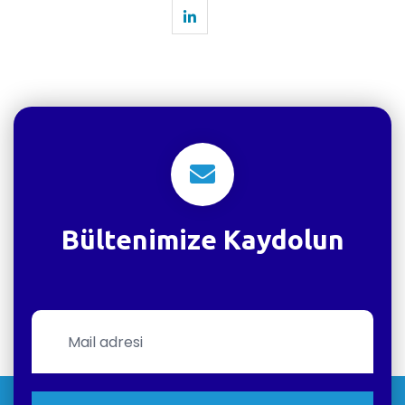
Bültenimize Kaydolun