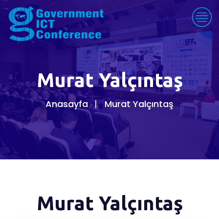
Murat Yalçıntaş
Anasayfa
Murat Yalçıntaş
Murat Yalçıntaş