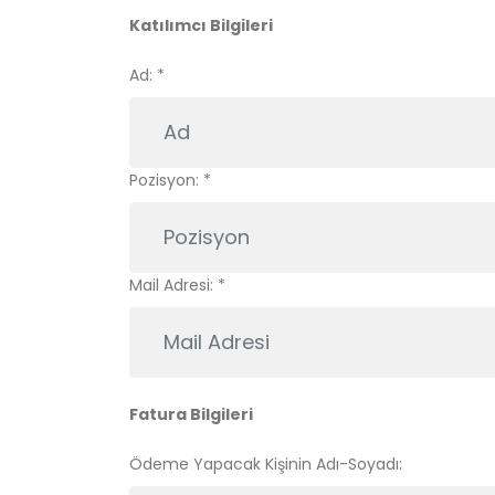
Katılımcı Bilgileri
Ad:
*
Pozisyon:
*
Mail Adresi:
*
Fatura Bilgileri
Ödeme Yapacak Kişinin Adı-Soyadı: