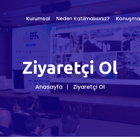
Kurumsal
Neden Katılmalısınız?
Konuşmac
Ziyaretçi Ol
Anasayfa
Ziyaretçi Ol