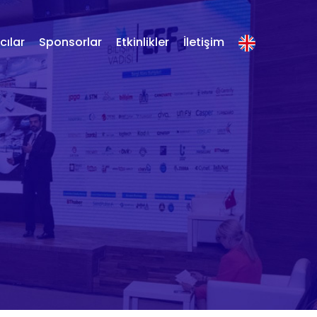
ılar
Sponsorlar
Etkinlikler
İletişim